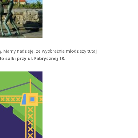
. Mamy nadzieję, że wyobraźnia młodzieży tutaj
o salki przy ul. Fabrycznej 13.