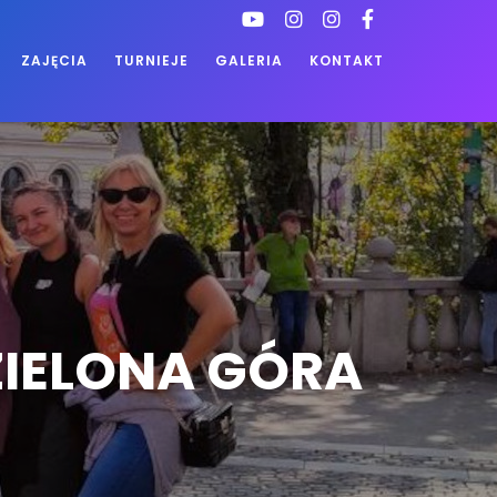
ZAJĘCIA
TURNIEJE
GALERIA
KONTAKT
IELONA GÓRA