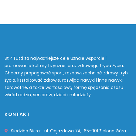
St 4Tutti za najważniejsze cele uznaje wsparcie i
promowanie kultury fizycznej oraz zdrowego trybu życia.
Chcemy propagować sport, rozpowszechniać zdrowy tryb
życia, kształtować zdrowie, rozwijać nawyki i inne nawyki
zdrowotne, a także wartościową formę spędzania czasu
wśród rodzin, seniorów, dzieci i młodzieży.
KONTAKT
Siedziba Biura: ul. Objazdowa 7A, 65-001 Zielona Góra